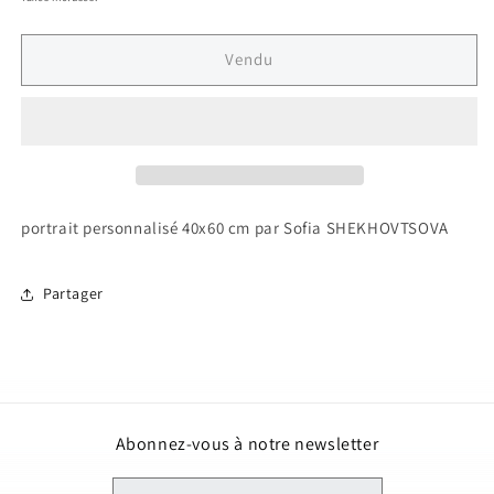
Vendu
portrait personnalisé 40x60 cm par Sofia SHEKHOVTSOVA
Partager
Abonnez-vous à notre newsletter